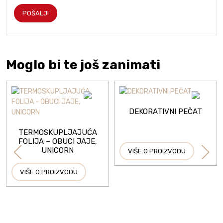
Moglo bi te još zanimati
DEKORATIVNI PEČAT
TERMOSKUPLJAJUĆA
FOLIJA – OBUCI JAJE,
UNICORN
VIŠE O PROIZVODU
VIŠE O PROIZVODU