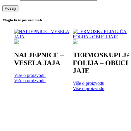
Moglo bi te još zanimati
NALJEPNICE –
TERMOSKUPLJA
VESELA JAJA
FOLIJA – OBUCI
JAJE
Više o proizvodu
Više o proizvodu
Više o proizvodu
Više o proizvodu