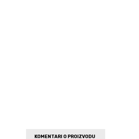
KOMENTARI O PROIZVODU