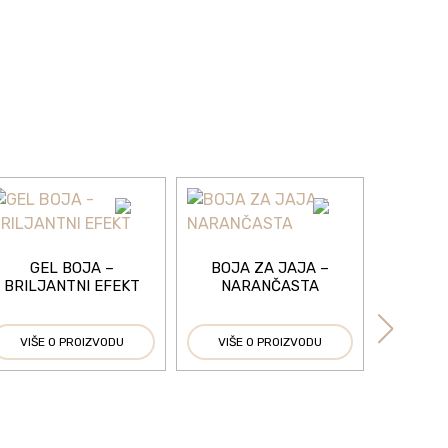
GEL BOJA –
BOJA ZA JAJA –
BRILJANTNI EFEKT
NARANČASTA
VIŠE O PROIZVODU
VIŠE O PROIZVODU
BOJA