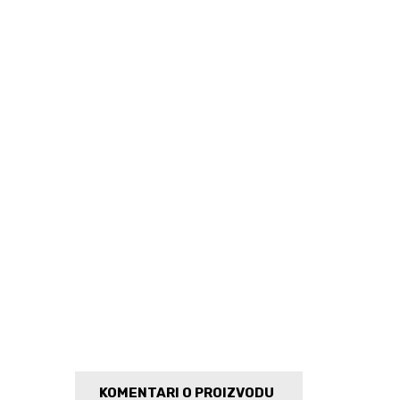
KOMENTARI O PROIZVODU