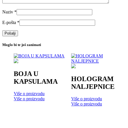
Naziv
*
E-pošta
*
Moglo bi te još zanimati
BOJA U
HOLOGRAM
KAPSULAMA
NALJEPNICE
Više o proizvodu
Više o proizvodu
Više o proizvodu
Više o proizvodu