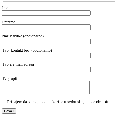
Ime
Prezime
Naziv tvrtke (opcionalno)
Tvoj kontakt broj (opcionalno)
Tvoja e-mail adresa
Tvoj upit
Pristajem da se moji podaci koriste u svrhu slanja i obrade upita u