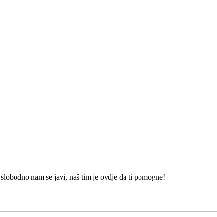
 slobodno nam se javi, naš tim je ovdje da ti pomogne!