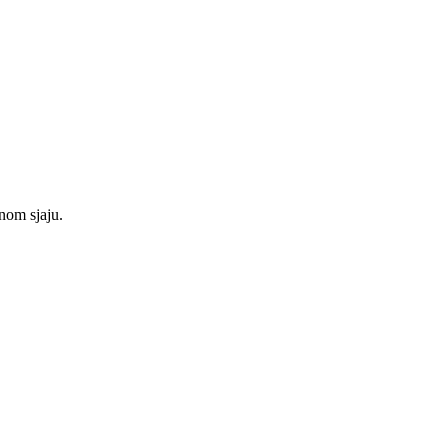
nom sjaju.