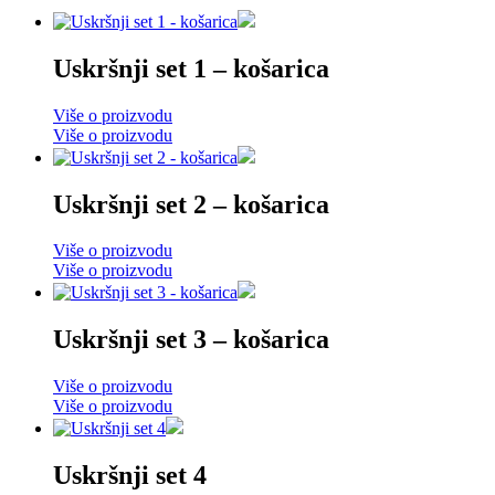
Uskršnji set 1 – košarica
Više o proizvodu
Više o proizvodu
Uskršnji set 2 – košarica
Više o proizvodu
Više o proizvodu
Uskršnji set 3 – košarica
Više o proizvodu
Više o proizvodu
Uskršnji set 4