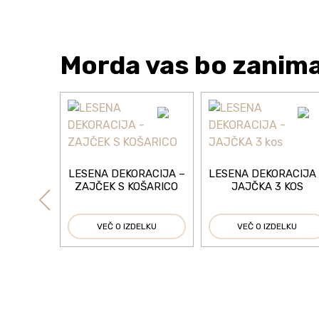
Morda vas bo zanima
LESENA DEKORACIJA –
LESENA DEKORACIJA
ZAJČEK S KOŠARICO
JAJČKA 3 KOS
VEČ O IZDELKU
VEČ O IZDELKU