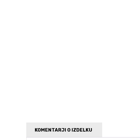
KOMENTARJI O IZDELKU