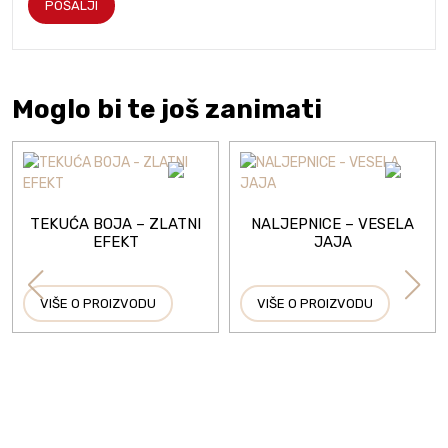
Moglo bi te još zanimati
TEKUĆA BOJA – ZLATNI
NALJEPNICE – VESELA
EFEKT
JAJA
VIŠE O PROIZVODU
VIŠE O PROIZVODU