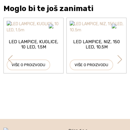
Moglo bi te još zanimati
LED LAMPICE, KUGLICE,
LED LAMPICE, NIZ, 150
10 LED, 1.5M
LED, 10.5M
VIŠE O PROIZVODU
VIŠE O PROIZVODU